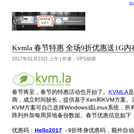
En
Kvmla 春节特惠 全场9折优惠送1G内
2017年01月23日 上午 | 作者：VPS侦探
春节将至，春节的特惠活动也开始了。
KVMLA
是
商，成立时间较长，提供基于Xen和KVM方案。采
KVM方案可自己选择Windows或Linux系统，所
阵列外加每周异地备份数据。春节优惠信息如下
优惠码：
Hello2017
- 9折终身优惠码，额外自动