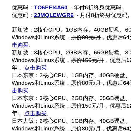
优惠码：
TO6FEI4A60
- 年付6折终身优惠码。
优惠码：
2JMQLEWGR6
- 月付8折终身优惠码
新加坡：2核心CPU、1GB内存、40GB硬盘、6
Windows和Linux系统，
原价80元/月
，优惠后
64
击购买
。
新加坡：3核心CPU、2GB内存、65GB硬盘、8
Windows和Linux系统，
原价150元/月
，优惠后
1
年
，
点击购买
。
日本东京：2核心CPU、1GB内存、40GB硬盘、
Windows和Linux系统，
原价80元/月
，优惠后
64
击购买
。
日本东京：3核心CPU、2GB内存、65GB硬盘、
Windows和Linux系统，
原价150元/月
，优惠后
1
年
，
点击购买
。
日本大阪：2核心CPU、1GB内存、40GB硬盘、
Windows和Linux系统，
原价80元/月
，优惠后
64