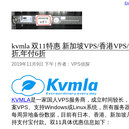
En
kvmla 双11特惠 新加坡VPS/香港VPS
折,年付6折
2019年11月9日 下午 | 作者：VPS侦探
KVMLA
是一家国人VPS服务商，成立时间较长，
案VPS、支持Windows或Linux系统，所有服务
每周异地备份数据，目前有日本、香港、新加坡
持支付宝付款。双11具体优惠信息如下：