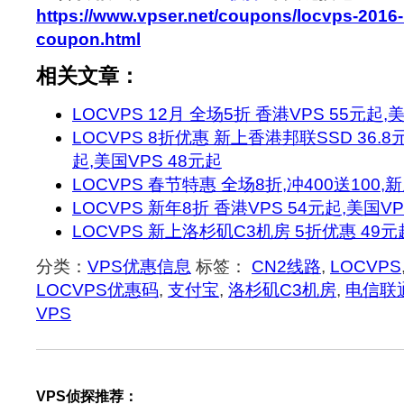
https://www.vpser.net/coupons/locvps-2016
coupon.html
相关文章：
LOCVPS 12月 全场5折 香港VPS 55元起,
LOCVPS 8折优惠 新上香港邦联SSD 36.8元
起,美国VPS 48元起
LOCVPS 春节特惠 全场8折,冲400送100
LOCVPS 新年8折 香港VPS 54元起,美国VP
LOCVPS 新上洛杉矶C3机房 5折优惠 49元
分类：
VPS优惠信息
标签：
CN2线路
,
LOCVPS
LOCVPS优惠码
,
支付宝
,
洛杉矶C3机房
,
电信联
VPS
VPS侦探推荐：