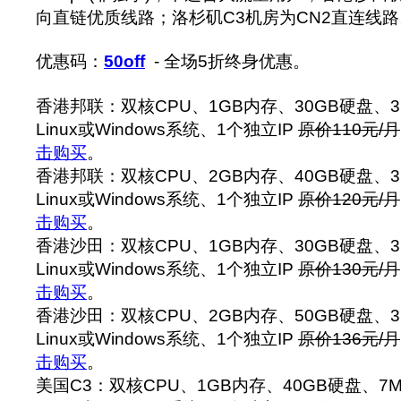
向直链优质线路；洛杉矶C3机房为CN2直连线路
优惠码：
50off
- 全场5折终身优惠。
香港邦联：双核CPU、1GB内存、30GB硬盘、
Linux或Windows系统、1个独立IP
原价110元/月
击购买
。
香港邦联：双核CPU、2GB内存、40GB硬盘、
Linux或Windows系统、1个独立IP
原价120元/月
击购买
。
香港沙田：双核CPU、1GB内存、30GB硬盘、
Linux或Windows系统、1个独立IP
原价130元/月
击购买
。
香港沙田：双核CPU、2GB内存、50GB硬盘、
Linux或Windows系统、1个独立IP
原价136元/月
击购买
。
美国C3：双核CPU、1GB内存、40GB硬盘、7