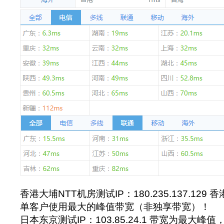
香港大埔NTT机房测试IP：180.235.137.129
单客户使用最大的峰值带宽（非独享带宽）！
日本东京测试IP：103.85.24.1 带宽为最大峰