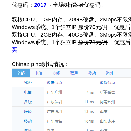
优惠码：
2017
- 全场8折终身优惠码。
双核CPU、1GB内存、20GB硬盘、2Mbps不限流
Windows系统、1个独立IP
原价70元/月
，优惠后
双核CPU、2GB内存、40GB硬盘、3Mbps不限流
Windows系统、1个独立IP
原价78元/月
，优惠后6
买
。
Chinaz ping测试情况：