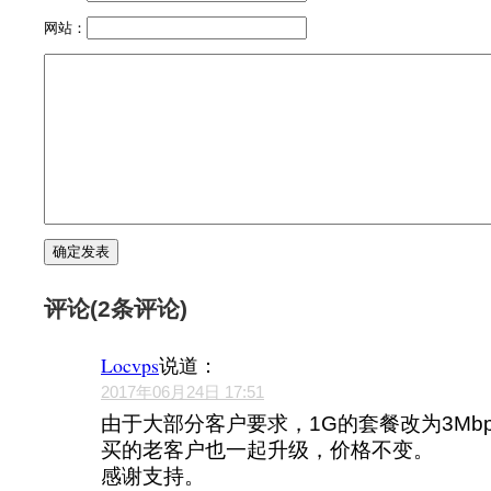
网站：
评论(2条评论)
Locvps
说道：
2017年06月24日 17:51
由于大部分客户要求，1G的套餐改为3Mb
买的老客户也一起升级，价格不变。
感谢支持。