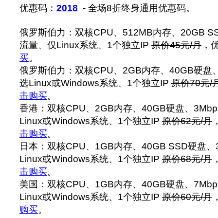
优惠码：
2018
- 全场8折终身通用优惠码。
俄罗斯伯力：双核CPU、512MB内存、20GB S
流量、仅Linux系统、1个独立IP
原价45元/月
，优
买
。
俄罗斯伯力：双核CPU、2GB内存、40GB硬盘
选Linux或Windows系统、1个独立IP
原价70元/
击购买
。
香港：双核CPU、2GB内存、40GB硬盘、3Mb
Linux或Windows系统、1个独立IP
原价62元/月
击购买
。
日本：双核CPU、1GB内存、40GB SSD硬盘、
Linux或Windows系统、1个独立IP
原价68元/月
击购买
。
美国：双核CPU、1GB内存、40GB硬盘、7Mb
Linux或Windows系统、1个独立IP
原价60元/月
购买
。