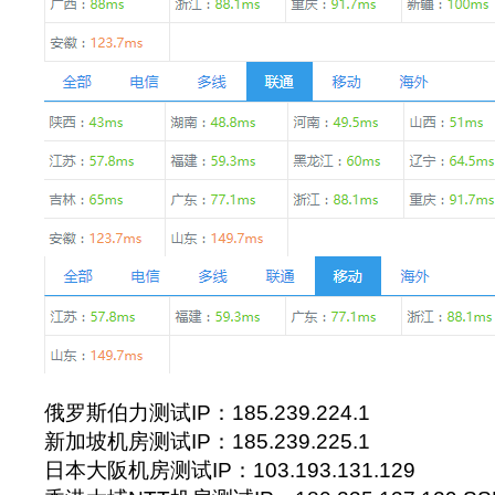
俄罗斯伯力测试IP：185.239.224.1
新加坡机房测试IP：185.239.225.1
日本大阪机房测试IP：103.193.131.129