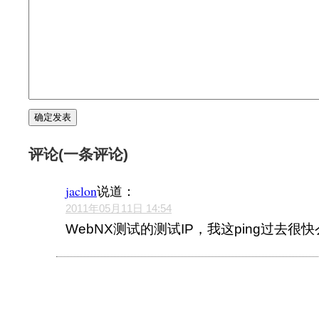
评论(一条评论)
jaclon
说道：
2011年05月11日 14:54
WebNX测试的测试IP，我这ping过去很快