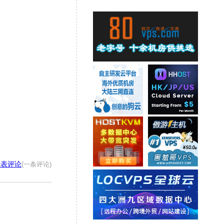
发表评论
(一条评论)