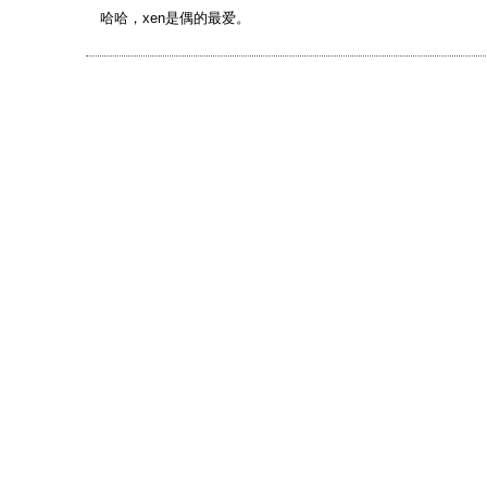
哈哈，xen是偶的最爱。