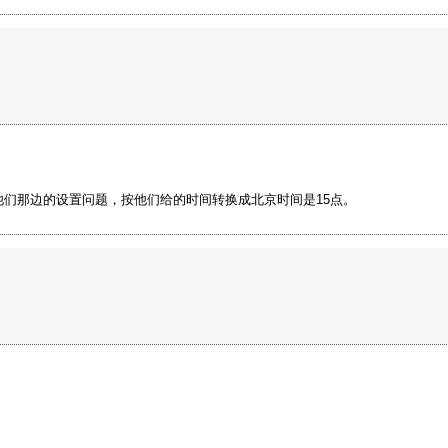
他们那边的设置问题，按他们给的时间转换成北京时间是15点。