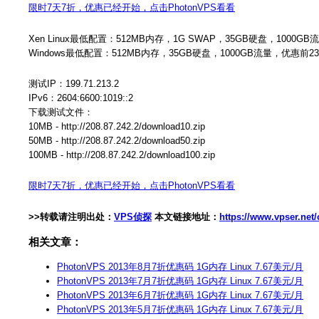
限时7天7折，优惠已经开始，点击PhotonVPS看看
Xen Linux最低配置：512MB内存，1G SWAP，35GB硬盘，1000G
Windows最低配置：512MB内存，35GB硬盘，1000GB流量，优惠前23
测试IP：199.71.213.2
IPv6：2604:6600:1019::2
下载测试文件：
10MB - http://208.87.242.2/download10.zip
50MB - http://208.87.242.2/download50.zip
100MB - http://208.87.242.2/download100.zip
限时7天7折，优惠已经开始，点击PhotonVPS看看
>>转载请注明出处：
VPS侦探
本文链接地址：
https://www.vpser.net
相关文章：
PhotonVPS 2013年8月7折优惠码 1G内存 Linux 7.67美元/月
PhotonVPS 2013年7月7折优惠码 1G内存 Linux 7.67美元/月
PhotonVPS 2013年6月7折优惠码 1G内存 Linux 7.67美元/月
PhotonVPS 2013年5月7折优惠码 1G内存 Linux 7.67美元/月