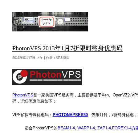
PhotonVPS 2013年1月7折限时终身优惠码
2013年01月7日 上午 | 作者：VPS侦探
PhotonVPS
是一家美国VPS服务商，主要提供基于Xen、OpenVZ的VP
码，详细优惠信息如下：
VPS侦探专属优惠码：
PHOTONVPSER30
- 仅限月付，7折终身优惠，有
适合PhotonVPS的
BEAM1-4, WARP1-4, ZAP1-4,FOREX1-4方