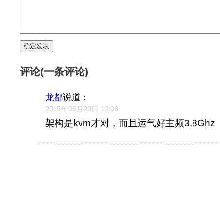
评论(一条评论)
龙都
说道：
2015年06月23日 12:06
架构是kvm才对，而且运气好主频3.8Ghz