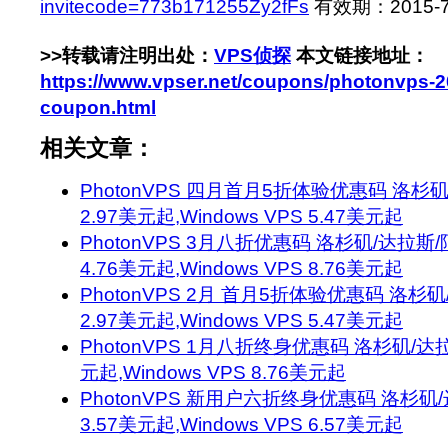
invitecode=773b171255Zy2fFs
有效期：2015-7-
>>转载请注明出处：
VPS侦探
本文链接地址：
https://www.vpser.net/coupons/photonvps-2
coupon.html
相关文章：
PhotonVPS 四月首月5折体验优惠码 洛杉矶/达
2.97美元起,Windows VPS 5.47美元起
PhotonVPS 3月八折优惠码 洛杉矶/达拉斯/阿
4.76美元起,Windows VPS 8.76美元起
PhotonVPS 2月 首月5折体验优惠码 洛杉矶/达
2.97美元起,Windows VPS 5.47美元起
PhotonVPS 1月八折终身优惠码 洛杉矶/达拉斯 
元起,Windows VPS 8.76美元起
PhotonVPS 新用户六折终身优惠码 洛杉矶/达拉
3.57美元起,Windows VPS 6.57美元起