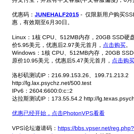
优惠码：
JUNEHALF2015
- 仅限新用户购买S
惠，有效期至6月30日。
Linux：1核 CPU、512MB内存，20GB SSD
价5.95美元，优惠后2.97美元首月，
点击购买
。
Windows：1核 CPU、512MB内存，20GB S
原价10.95美元，优惠后5.47美元首月，
点击购
洛杉矶测试IP：216.99.153.26、199.71.213.2
http://lg.lax.psychz.net/500.test
IPv6：2604:6600:0:c::2
达拉斯测试IP：173.55.54.2 http://lg.texas.psych
优惠已经开始，点击PhotonVPS看看
VPS论坛邀请码：
https://bbs.vpser.net/reg.php?