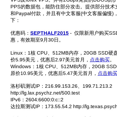
PPS的数据包，能防住部分攻击。提供部分技术
和Paypal付款，并且有中文客服(中文客服偏慢
下：
优惠码：
SEPTHALF2015
- 仅限新用户购买S
惠，有效期至9月30日。
Linux：1核 CPU、512MB内存，20GB SSD
价5.95美元，优惠后2.97美元首月，
点击购买
。
Windows：1核 CPU、512MB内存，20GB S
原价10.95美元，优惠后5.47美元首月，
点击购
洛杉矶测试IP：216.99.153.26、199.71.213.2
http://lg.lax.psychz.net/500.test
IPv6：2604:6600:0:c::2
达拉斯测试IP：173.55.54.2 http://lg.texas.psych