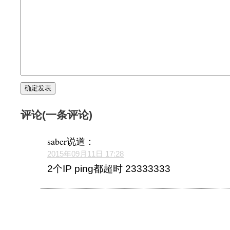
评论(一条评论)
saber
说道：
2015年09月11日 17:28
2个IP ping都超时 23333333