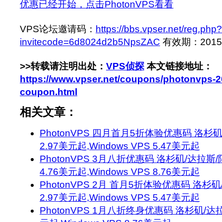
优惠已经开始，点击PhotonVPS看看
VPS论坛邀请码：
https://bbs.vpser.net/reg.php?
invitecode=6d8024d2b5NpsZAC
有效期：2015-9
>>转载请注明出处：
VPS侦探
本文链接地址：
https://www.vpser.net/coupons/photonvps-
coupon.html
相关文章：
PhotonVPS 四月首月5折体验优惠码 洛杉矶/达
2.97美元起,Windows VPS 5.47美元起
PhotonVPS 3月八折优惠码 洛杉矶/达拉斯/阿
4.76美元起,Windows VPS 8.76美元起
PhotonVPS 2月 首月5折体验优惠码 洛杉矶/达
2.97美元起,Windows VPS 5.47美元起
PhotonVPS 1月八折终身优惠码 洛杉矶/达拉斯 