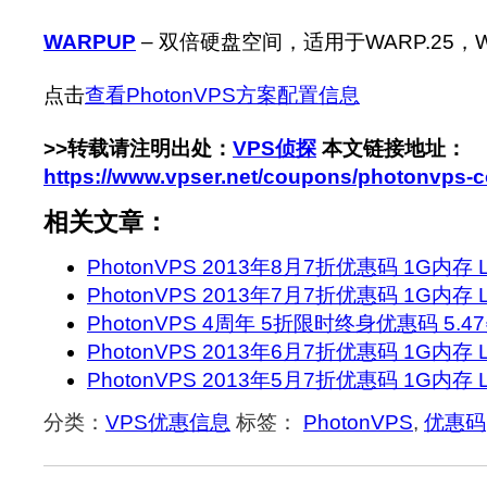
https://www.vpser.net
WARPUP
– 双倍硬盘空间，适用于WARP.25，W
点击
查看PhotonVPS方案配置信息
>>转载请注明出处：
VPS侦探
本文链接地址：
https://www.vpser.net/coupons/photonvps-
相关文章：
PhotonVPS 2013年8月7折优惠码 1G内存 Li
PhotonVPS 2013年7月7折优惠码 1G内存 Li
PhotonVPS 4周年 5折限时终身优惠码 5.
PhotonVPS 2013年6月7折优惠码 1G内存 Li
PhotonVPS 2013年5月7折优惠码 1G内存 Li
分类：
VPS优惠信息
标签：
PhotonVPS
,
优惠码