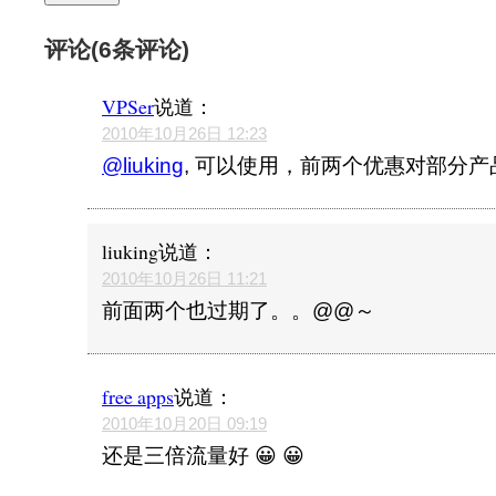
评论(6条评论)
VPSer
说道：
2010年10月26日 12:23
@liuking
, 可以使用，前两个优惠对部分
liuking
说道：
2010年10月26日 11:21
前面两个也过期了。。@@～
free apps
说道：
2010年10月20日 09:19
还是三倍流量好 😀 😀