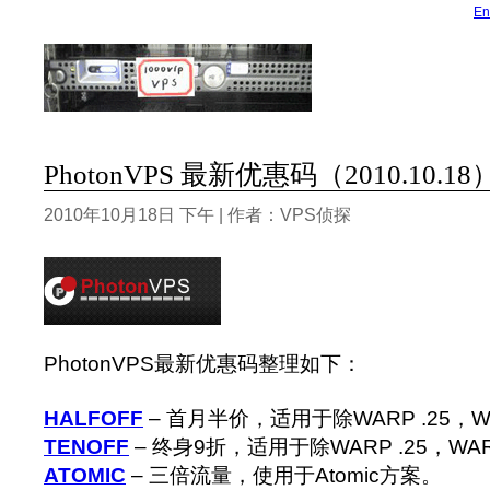
En
PhotonVPS 最新优惠码（2010.10.18
2010年10月18日 下午 | 作者：VPS侦探
PhotonVPS最新优惠码整理如下：
HALFOFF
– 首月半价，适用于除WARP .25，W
TENOFF
– 终身9折，适用于除WARP .25，WA
ATOMIC
– 三倍流量，使用于Atomic方案。
VP