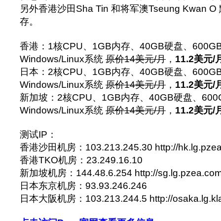
另外香港沙田Sha Tin 和将军澳Tseung Kwan
存。
香港：1核CPU、1GB内存、40GB硬盘、600GB
Windows/Linux系统
原价14美元/月
，
11.2美元/
日本：2核CPU、1GB内存、40GB硬盘、600GB
Windows/Linux系统
原价14美元/月
，
11.2美元/
新加坡：2核CPU、1GB内存、40GB硬盘、600
Windows/Linux系统
原价14美元/月
，
11.2美元/
测试IP：
香港沙田机房：103.213.245.30 http://hk.lg.pzea
香港TKO机房：23.249.16.10
新加坡机房：144.48.6.254 http://sg.lg.pzea.com
日本东京机房：93.93.246.246
日本大阪机房：103.213.244.5 http://osaka.lg.kla