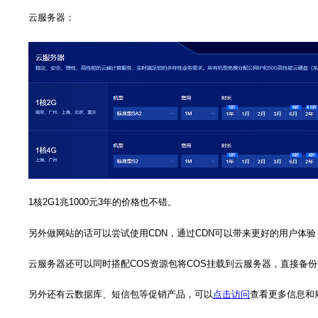
云服务器：
1核2G1兆1000元3年的价格也不错。
另外做网站的话可以尝试使用CDN，通过CDN可以带来更好的用户体验，
云服务器还可以同时搭配COS资源包将COS挂载到云服务器，直接备份
另外还有云数据库、短信包等促销产品，可以
点击访问
查看更多信息和