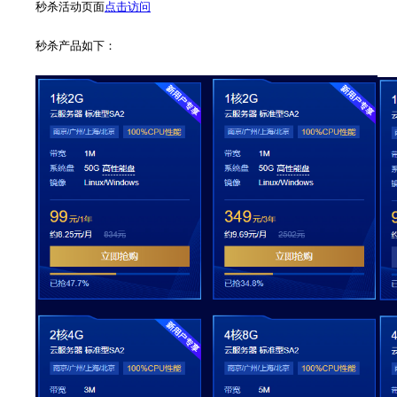
秒杀活动页面
点击访问
秒杀产品如下：