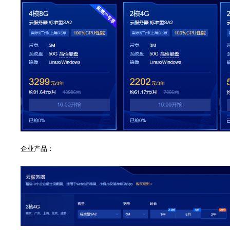
企业产品：