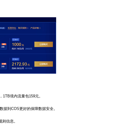
1TB境内流量包159元。
数据到COS更好的保障数据安全。
规则信息。