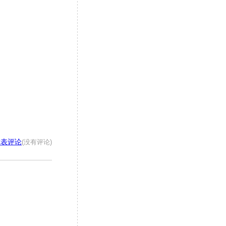
发表评论
(没有评论)