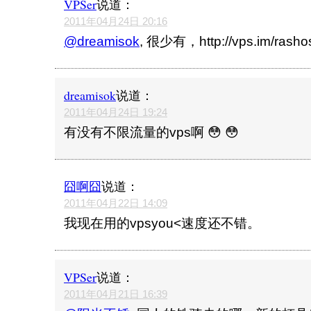
VPSer
说道：
2011年04月24日 20:16
@dreamisok
, 很少有，http://vps.im/rasho
dreamisok
说道：
2011年04月24日 19:24
有没有不限流量的vps啊 😳 😳
囧啊囧
说道：
2011年04月22日 14:09
我现在用的vpsyou<速度还不错。
VPSer
说道：
2011年04月21日 16:39