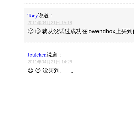
Tony
说道：
2011年04月21日 15:19
🙄 🙄 就从没试过成功在lowendbox上买
Jouleken
说道：
2011年04月21日 14:29
😥 😥 没买到。。。