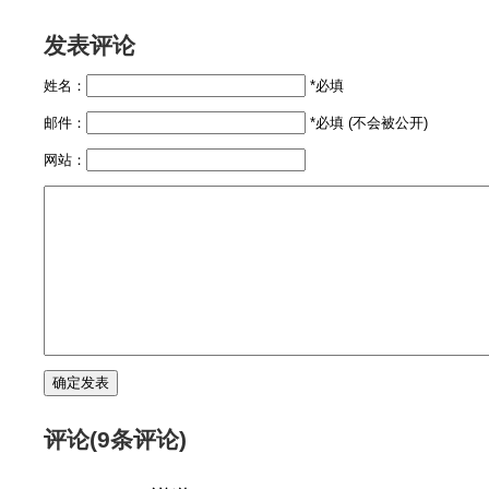
发表评论
姓名：
*必填
邮件：
*必填 (不会被公开)
网站：
评论(9条评论)