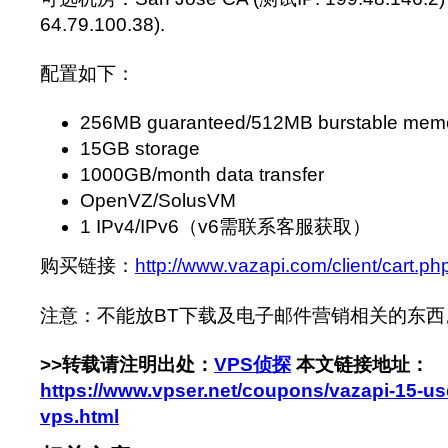
64.79.100.38).
配置如下：
256MB guaranteed/512MB burstable mem
15GB storage
1000GB/month data transfer
OpenVZ/SolusVM
1 IPv4/IPv6（v6需联系客服获取）
购买链接：
http://www.vazapi.com/client/cart.
注意：不能放BT下载及电子邮件营销相关的东西
>>转载请注明出处：
VPS侦探
本文链接地址：
https://www.vpser.net/coupons/vazapi-15-u
vps.html