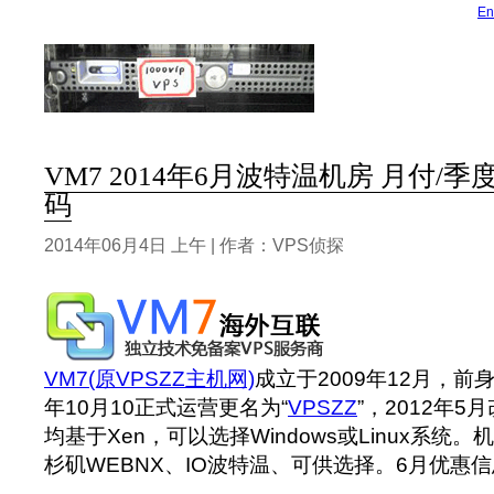
En
VM7 2014年6月波特温机房 月付/季
码
2014年06月4日 上午 | 作者：VPS侦探
VM7(原VPSZZ主机网)
成立于2009年12月，前身
年10月10正式运营更名为“
VPSZZ
”，2012年5
均基于Xen，可以选择Windows或Linux系统
杉矶WEBNX、IO波特温、可供选择。6月优惠