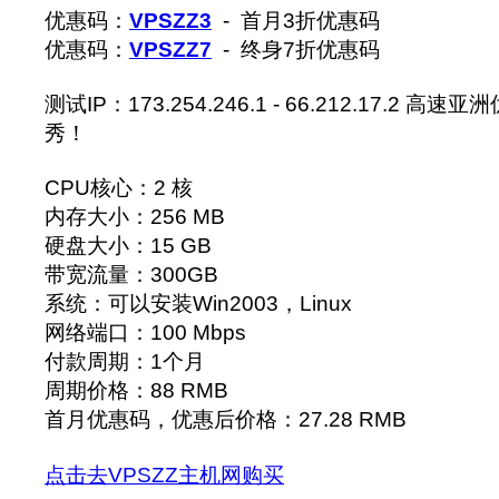
优惠码：
VPSZZ3
- 首月3折优惠码
优惠码：
VPSZZ7
- 终身7折优惠码
测试IP：173.254.246.1 - 66.212.17.2
秀！
CPU核心：2 核
内存大小：256 MB
硬盘大小：15 GB
带宽流量：300GB
系统：可以安装Win2003，Linux
网络端口：100 Mbps
付款周期：1个月
周期价格：88 RMB
首月优惠码，优惠后价格：27.28 RMB
点击去VPSZZ主机网购买