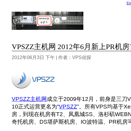
En
VPSZZ主机网 2012年6月新上PR机
2012年06月3日 下午 | 作者：VPS侦探
VPSZZ主机网
成立于2009年12月，前身是三刀V
10正式运营更名为“
VPSZZ
”。所有VPS均基于X
房，到现在机房有T2、凤凰城SS、洛杉矶WEBN
奇托机房、DS堪萨斯机房、IO波特温、PR机房