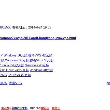
2f80z50g
有效期至：2014-4-24 19:55
/coupons/xsvps-2014-april-hongkong-kvm-vps.html
P Windows 56元起,香港VPS 42元起
起,Windows 36元起,香港VPS 48元起
nux 24元/月起,Windows 48元起
Linux 24元/月起,Windows 48元起
MB,3个IP 24元/月起
优惠码
,
香港VPS
、
80VPS
等
美国VPS主机
，国内推荐
腾讯云
、
阿里云
。