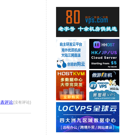
发表评论
(没有评论)