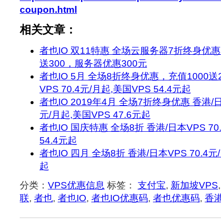
coupon.html
相关文章：
者也IO 双11特惠 全场云服务器7折终身优惠
送300，服务器优惠300元
者也IO 5月 全场8折终身优惠，充值1000送2
VPS 70.4元/月起,美国VPS 54.4元起
者也IO 2019年4月 全场7折终身优惠 香港/日
元/月起,美国VPS 47.6元起
者也IO 国庆特惠 全场8折 香港/日本VPS 70
54.4元起
者也IO 四月 全场8折 香港/日本VPS 70.4元/
起
分类：
VPS优惠信息
标签：
支付宝
,
新加坡VPS
联
,
者也
,
者也IO
,
者也IO优惠码
,
者也优惠码
,
香港