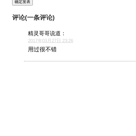
评论(一条评论)
精灵哥哥
说道：
2017年03月27日 23:26
用过很不错