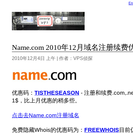
En
Name.com 2010年12月域名注册续
2010年12月4日 上午 | 作者：VPS侦探
优惠码：
TISTHESEASON
- 注册和续费.com,.n
1$，比上月优惠的稍多些。
点击去Name.com注册域名
免费隐藏Whois的优惠码为：
FREEWHOIS
目前