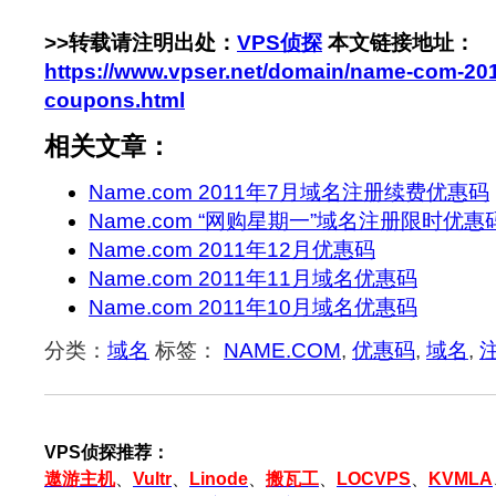
>>转载请注明出处：
VPS侦探
本文链接地址：
https://www.vpser.net/domain/name-com-20
coupons.html
相关文章：
Name.com 2011年7月域名注册续费优惠码
Name.com “网购星期一”域名注册限时优惠
Name.com 2011年12月优惠码
Name.com 2011年11月域名优惠码
Name.com 2011年10月域名优惠码
分类：
域名
标签：
NAME.COM
,
优惠码
,
域名
,
VPS侦探推荐：
遨游主机
、
Vultr
、
Linode
、
搬瓦工
、
LOCVPS
、
KVMLA