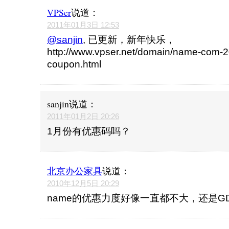
VPSer
说道：
2011年01月3日 12:53
@sanjin
, 已更新，新年快乐，
http://www.vpser.net/domain/name-com-2
coupon.html
sanjin
说道：
2011年01月2日 20:26
1月份有优惠码吗？
北京办公家具
说道：
2010年12月5日 20:29
name的优惠力度好像一直都不大，还是G