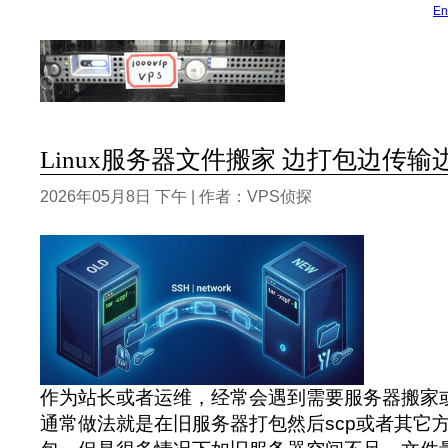
En
Linux服务器文件搬家 边打包边传输
2026年05月8日 下午 | 作者：VPS侦探
作为站长或者运维，经常会遇到需要服务器搬家
通常做法就是在旧服务器打包然后scp或者其它