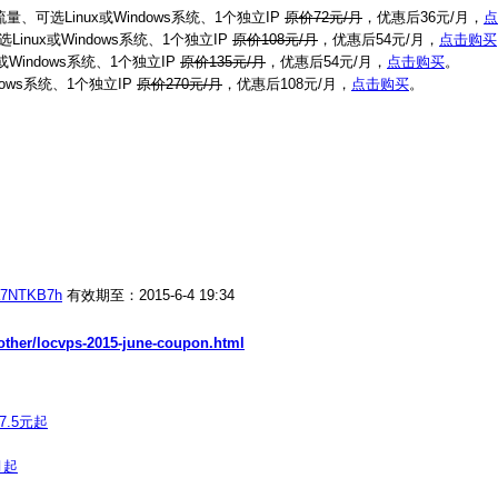
量、可选Linux或Windows系统、1个独立IP
原价72元/月
，优惠后36元/月，
点
Linux或Windows系统、1个独立IP
原价108元/月
，优惠后54元/月，
点击购买
Windows系统、1个独立IP
原价135元/月
，优惠后54元/月，
点击购买
。
dows系统、1个独立IP
原价270元/月
，优惠后108元/月，
点击购买
。
1a7NTKB7h
有效期至：2015-6-4 19:34
/other/locvps-2015-june-coupon.html
7.5元起
月起