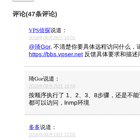
评论(47条评论)
VPS侦探
说道：
2018年08月26日 10:01
@琦Gor
, 不清楚你要具体远程访问什么，
https://bbs.vpser.net
反馈具体要求和描述
琦Gor
说道：
2018年08月25日 16:59
按顺序执行了 1、2、3、8步骤，还是不能
都可以访问，lnmp环境
多多
说道：
2016年08月13日 12:02