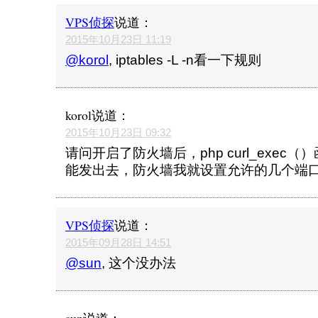
VPS侦探
说道：
2015年10月23日 11:19
@korol
, iptables -L -n看一下规则
korol
说道：
2015年10月23日 09:32
请问开启了防火墙后，php curl_exec
能发出去，防火墙我就设置允许的几个端
VPS侦探
说道：
2015年09月28日 14:51
@sun
, 这个没办法