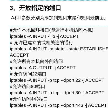
3、开放指定的端口
-A和-I参数分别为添加到规则末尾和规则最前面
#允许本地回环接口(即运行本机访问本机)
iptables -A INPUT -i lo -j ACCEPT
# 允许已建立的或相关连的通行
iptables -A INPUT -m state --state ESTABLIS
ACCEPT
#允许所有本机向外的访问
iptables -A OUTPUT -j ACCEPT
# 允许访问22端口
iptables -A INPUT -p tcp --dport 22 -j ACCEPT
#允许访问80端口
iptables -A INPUT -p tcp --dport 80 -j ACCEPT
#允许访问443端口
iptables -A INPUT -p tcp --dport 443 -j ACCEPT