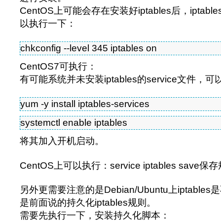
CentOS上可能会存在安装好iptables后，ipta
以执行一下：
chkconfig --level 345 iptables on
CentOS7可执行：
有可能系统并未安装iptables的service文件，
yum -y install iptables-services
systemctl enable iptables
将其加入开机启动。
CentOS上可以执行：service iptables save
另外更需要注意的是Debian/Ubuntu上iptab
是前面说的持久化iptables规则。
需要先执行一下，安装持久化脚本：