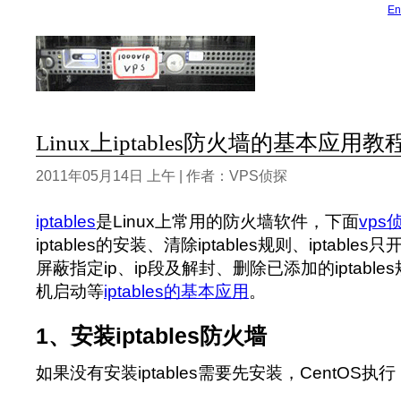
En
Linux上iptables防火墙的基本应用教
2011年05月14日 上午 | 作者：VPS侦探
iptables
是Linux上常用的防火墙软件，下面
vps
iptables的安装、清除iptables规则、iptables
屏蔽指定ip、ip段及解封、删除已添加的iptables规
机启动等
iptables的基本应用
。
1、安装iptables防火墙
如果没有安装iptables需要先安装，CentOS执行