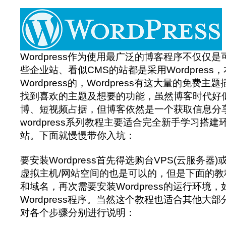
Wordpress作为使用最广泛的博客程序不仅仅
些企业站、看似CMS的站都是采用Wordpres
Wordpress的，Wordpress有这大量的免费
找到喜欢的主题及想要的功能，虽然博客时代好
博、短视频占据，但博客依然是一个获取信息分
wordpress系列教程主要适合完全新手学习搭建环境
站。下面就慢慢带你入坑：
要安装Wordpress首先得选购台VPS(云服务
虚拟主机/网站空间的也是可以的，但是下面的
和域名，再次需要安装Wordpress的运行环境，
Wordpress程序。当然这个教程也适合其他大
对各个步骤分别进行说明：