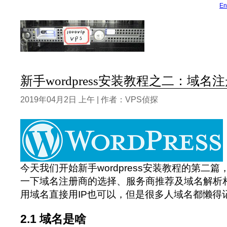
En
新手wordpress安装教程之二：域名
2019年04月2日 上午 | 作者：VPS侦探
今天我们开始新手wordpress安装教程的第二
一下域名注册商的选择、服务商推荐及域名解析
用域名直接用IP也可以，但是很多人域名都懒得
2.1 域名是啥