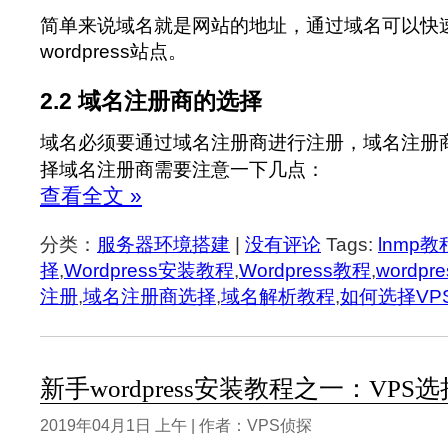
简单来说域名就是网站的地址，通过域名可以快
wordpress站点。
2.2 域名注册商的选择
域名必须要通过域名注册商进行注册，域名注册
择域名注册商需要注意一下几点：
查看全文 »
分类：
服务器环境搭建
|
没有评论
Tags:
lnmp教
择
,
Wordpress安装教程
,
Wordpress教程
,
wordp
注册
,
域名注册商选择
,
域名解析教程
,
如何选择VP
新手wordpress安装教程之一：VPS选
2019年04月1日 上午 | 作者：VPS侦探