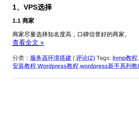
1、VPS选择
1.1 商家
商家尽量选择知名度高，口碑信誉好的商家。
查看全文 »
分类：
服务器环境搭建
|
评论(2)
Tags:
lnmp教程
,
安装教程
,
Wordpress教程
,
wordpress新手系列