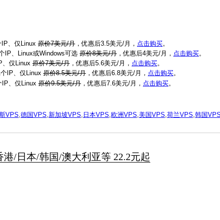
P、仅Linux
原价7美元/月
，优惠后3.5美元/月，
点击购买
。
IP、Linux或Windows可选
原价8美元/月
，优惠后4美元/月，
点击购买
。
、仅Linux
原价7美元/月
，优惠后5.6美元/月，
点击购买
。
IP、仅Linux
原价8.5美元/月
，优惠后6.8美元/月，
点击购买
。
IP、仅Linux
原价9.5美元/月
，优惠后7.6美元/月，
点击购买
。
斯VPS
,
德国VPS
,
新加坡VPS
,
日本VPS
,
欧洲VPS
,
美国VPS
,
荷兰VPS
,
韩国VP
香港/日本/韩国/澳大利亚等 22.2元起