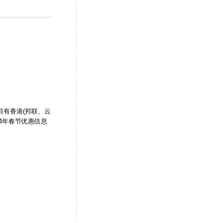
前有香港(邦联、云
24年春节优惠信息