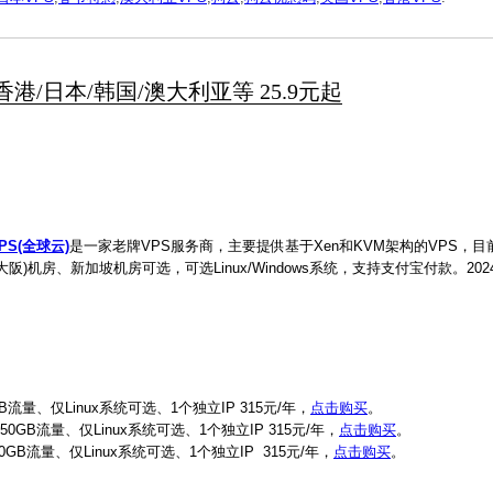
国/香港/日本/韩国/澳大利亚等 25.9元起
PS(全球云)
是一家老牌VPS服务商，主要提供基于Xen和KVM架构的VPS，目
阪)机房、新加坡机房可选，可选Linux/Windows系统，支持支付宝付款。20
B流量、仅Linux系统可选、1个独立IP 315元/年，
点击购买
。
0GB流量、仅Linux系统可选、1个独立IP 315元/年，
点击购买
。
0GB流量、仅Linux系统可选、1个独立IP 315元/年，
点击购买
。