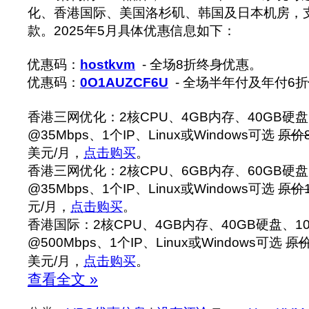
化、香港国际、美国洛杉矶、韩国及日本机房，支持
款。‍2025年5月具体优惠信息如下：
优惠码：
hostkvm
- 全场8折终身优惠。
优惠码：
0O1AUZCF6U
- 全场半年付及年付6
香港三网优化：2核CPU、4GB内存、40GB硬盘、
@35Mbps、1个IP、Linux或Windows可选
原价
美元/月，
点击购买
。
香港三网优化：2核CPU、6GB内存、60GB硬盘、
@35Mbps、1个IP、Linux或Windows可选
原价
元/月，
点击购买
。
香港国际：2核CPU、4GB内存、40GB硬盘、10
@500Mbps、1个IP、Linux或Windows可选
原价
美元/月，
点击购买
。
查看全文 »