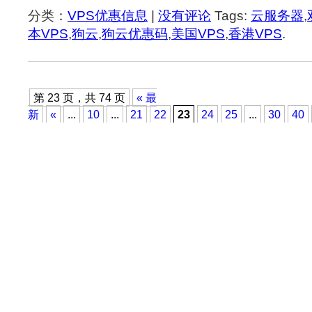
分类：
VPS优惠信息
|
没有评论
Tags:
云服务器
,
本VPS
,
狗云
,
狗云优惠码
,
美国VPS
,
香港VPS
.
第 23 页，共 74 页
« 最
新
«
...
10
...
21
22
23
24
25
...
30
40