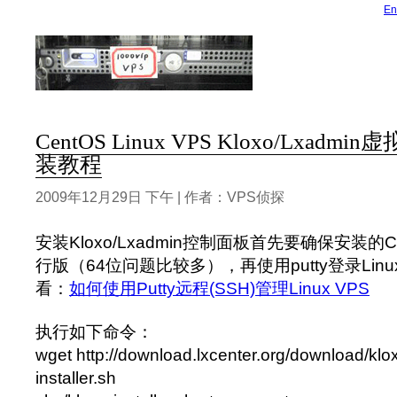
En
CentOS Linux VPS Kloxo/Lxa
装教程
2009年12月29日 下午 | 作者：VPS侦探
安装Kloxo/Lxadmin控制面板首先要确保安装的Cent
行版（64位问题比较多），再使用putty登录Li
看：
如何使用Putty远程(SSH)管理Linux VPS
执行如下命令：
wget http://download.lxcenter.org/download/klo
installer.sh