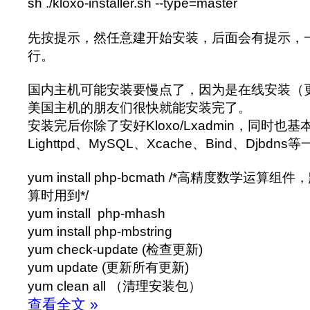
sh ./kloxo-installer.sh --type=master
先按提示，然任意建开始安装，后面会有提示，
行。
国内主机可能安装要慢点了，因为是在线安装（
美国主机的朋友们很快就能安装完了。
安装完后你除了安好Kloxo/Lxadmin，同时也基
Lighttpd、MySQL、Xcache、Bind、Djb
yum install php-bcmath /*高精度数学运
算时用到*/
yum install php-mhash
yum install php-mbstring
yum check-update (检查更新)
yum update (更新所有更新)
yum clean all （清理安装包）
查看全文 »