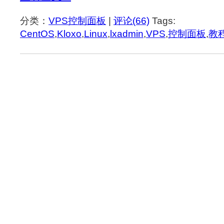
分类：
VPS控制面板
|
评论(66)
Tags:
CentOS
,
Kloxo
,
Linux
,
lxadmin
,
VPS
,
控制面板
,
教