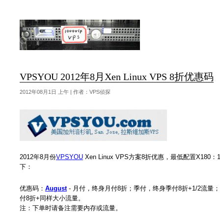
VPSYOU 2012年8月Xen Linux VPS 8折优惠码
2012年08月1日 上午 | 作者：VPS侦探
2012年8月份
VPSYOU
Xen Linux VPS方案8折优惠，最低配置X180
下：
优惠码：
August
- 月付，终身月付8折；季付，终身季付8折+1/2流量；
付8折+同样大小流量。
注：下单时请备注需要内存或流量。