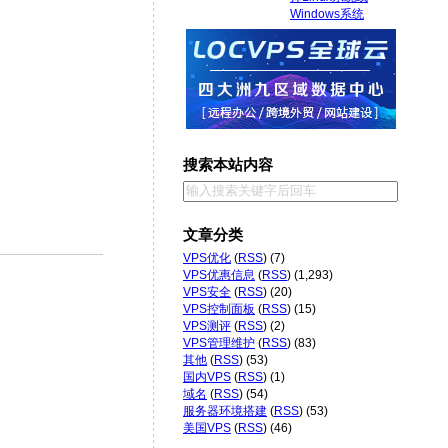
搜索本站内容
文章分类
VPS优化
(
RSS
) (7)
VPS优惠信息
(
RSS
) (1,293)
VPS安全
(
RSS
) (20)
VPS控制面板
(
RSS
) (15)
VPS测评
(
RSS
) (2)
VPS管理维护
(
RSS
) (83)
其他
(
RSS
) (53)
国内VPS
(
RSS
) (1)
域名
(
RSS
) (54)
服务器环境搭建
(
RSS
) (53)
美国VPS
(
RSS
) (46)