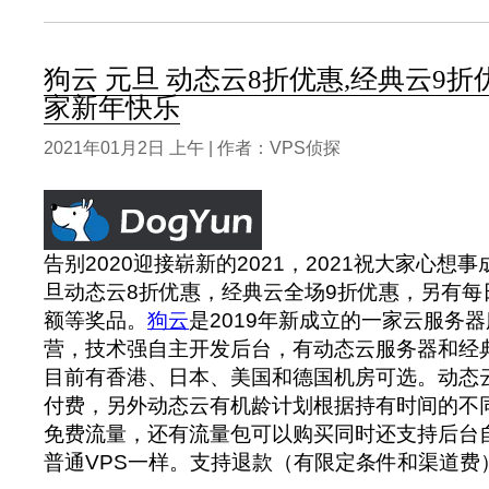
狗云 元旦 动态云8折优惠,经典云9折
家新年快乐
2021年01月2日 上午 | 作者：VPS侦探
告别2020迎接崭新的2021，2021祝大家心想
旦动态云8折优惠，经典云全场9折优惠，另有每
额等奖品。
狗云
是2019年新成立的一家云服务
营，技术强自主开发后台，有动态云服务器和经
目前有香港、日本、美国和德国机房可选。动态
付费，另外动态云有机龄计划根据持有时间的不
免费流量，还有流量包可以购买同时还支持后台自
普通VPS一样。支持退款（有限定条件和渠道费