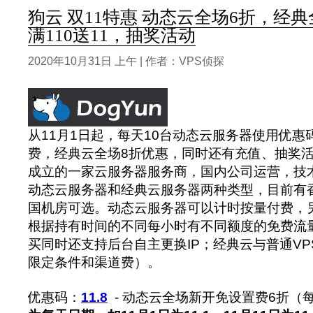
狗云 双11特惠 动态云全场6折，经
满110送11，抽奖活动
2020年10月31日 上午 | 作者：VPS侦探
从11月1日起，每天10台动态云服务器使用优惠
费，经典云全场8折优惠，同时还有充值、抽奖
成立的一家云服务器服务商，国内公司运营，技
动态云服务器和经典云服务器两种类型，目前有
国机房可选。动态云服务器可以计时按量付费，
根据持有时间的不同每小时有不同额度的免费流
买同时还支持后台自主更换IP；经典云与普通V
限定条件和渠道费）。
优惠码：
11.8
- 动态云全场新开免设置费6折（每