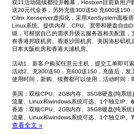
双11活动陆续都拉开帷幕，Hostxen目前新用
送20元代金券，另外充值300送50 充600送150
Citrix Xenserver虚拟化，采用XenSystem面
Linux系统。提供内存、CPU、宽带和硬盘自由
级，可根据自己的需求升级云服务器相关配置，
有香港邦联机房、香港沙田机房、美国洛杉矶机
日本大阪机房和香港大浦机房。
活动1、新客户购买任意云主机，提交工单即可索
活动2、充300送50，充600送150，充值后
使用时间，新购、续费都可以使用，活动时间：即
美国：双核CPU、2GB内存、35GB硬盘(纯系统
流量、Linux和windows系统可选、1个独立IP、
香港：双核CPU、2GB内存、35GB硬盘(纯系统
流量、Linux和windows系统可选、1个独立IP、
查看全文 »