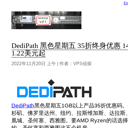
En
DediPath 黑色星期五 35折终身优惠 
1.22美元起
2022年11月20日 上午 | 作者：VPS侦探
DediPath
黑色星期五1GB以上产品35折优惠码
杉矶、佛罗里达州、纽约、拉斯维加斯、达拉斯
凰城、圣何塞、西雅图。要AMD Ryzen的话
约、圣何塞和西雅图这五个机房。