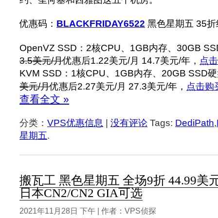
优惠码：
BLACKFRIDAY6522
黑色星期五 35
OpenVZ SSD：2核CPU、1GB内存、30GB
3.5美元/月
优惠后1.22美元/月 14.7美元/年，
点击
KVM SSD：1核CPU、1GB内存、20GB SS
美元/月
优惠后2.27美元/月 27.3美元/年，
点击购
查看全文 »
分类：
VPS优惠信息
|
没有评论
Tags:
DediPath
,
星期五
.
搬瓦工 黑色星期五 全场9折 44.99美元
日本CN2/CN2 GIA可选
2021年11月28日 下午 | 作者：VPS侦探