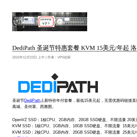
DediPath 圣诞节特惠套餐 KVM 15美元/
2022年12月23日 上午 | 作者：VPS侦探
圣诞节
DediPath
上新特价年付套餐，最低15美元起，无需优惠码链接
凰城、圣何塞、西雅图。
OpenVZ SSD：1核CPU、2GB内存、20GB SSD硬盘、不限流量 20美
KVM SSD：1核CPU、1GB内存、10GB SSD硬盘、不限流量 15美元
KVM SSD：2核CPU、2GB内存、20GB SSD硬盘、不限流量 25美元