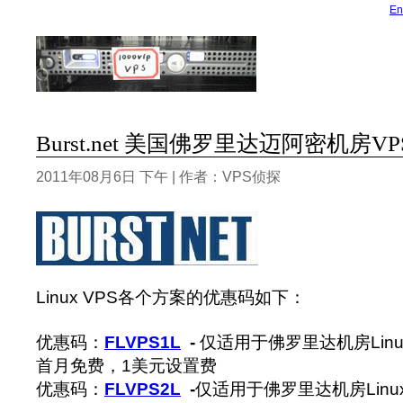
En
Burst.net 美国佛罗里达迈阿密机房V
2011年08月6日 下午 | 作者：VPS侦探
Linux VPS各个方案的优惠码如下：
优惠码：
FLVPS1L
-
仅适用于佛罗里达机房Linux
首月免费，1美元设置费
优惠码：
FLVPS2L
-
仅适用于佛罗里达机房Linux 