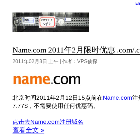
En
Name.com 2011年2月限时优惠 .com/
2011年02月8日 上午 | 作者：VPS侦探
北京时间2011年2月12日15点前在
Name.com
注
7.77$，不需要使用任何优惠码。
点击去Name.com注册域名
查看全文 »