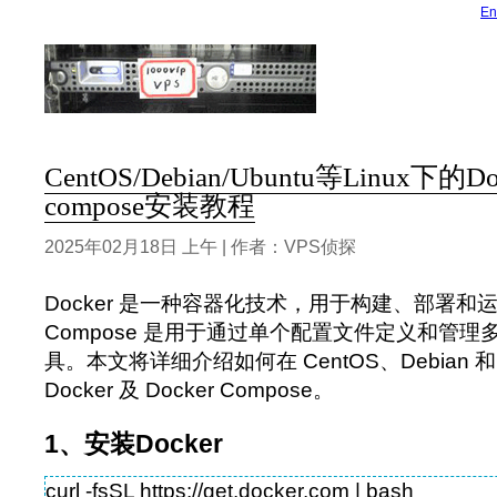
En
CentOS/Debian/Ubuntu等Linux下的Do
compose安装教程
2025年02月18日 上午 | 作者：VPS侦探
Docker 是一种容器化技术，用于构建、部署和运
Compose 是用于通过单个配置文件定义和管理多个
具。本文将详细介绍如何在 CentOS、Debian 和 
Docker 及 Docker Compose。
1、安装Docker
curl -fsSL https://get.docker.com | bash