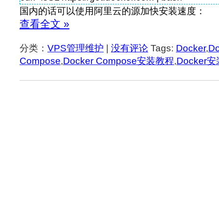
国内的话可以使用阿里云的源加快安装速度：
查看全文 »
分类：
VPS管理维护
|
没有评论
Tags:
Docker
,
Do
Compose
,
Docker Compose安装教程
,
Docker