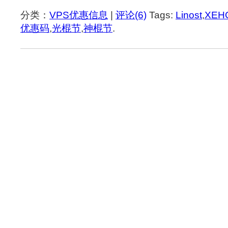
分类：
VPS优惠信息
|
评论(6)
Tags:
Linost
,
XEH
优惠码
,
光棍节
,
神棍节
.