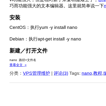
巧而功能强大的文本编辑器。这里就简单说一下
安装
CentOS：执行yum -y install nano
Debian：执行apt-get install -y nano
新建／打开文件
nano 路径+文件名 
查看全文 »
分类：
VPS管理维护
|
评论(3)
Tags:
nano
,
教程
,