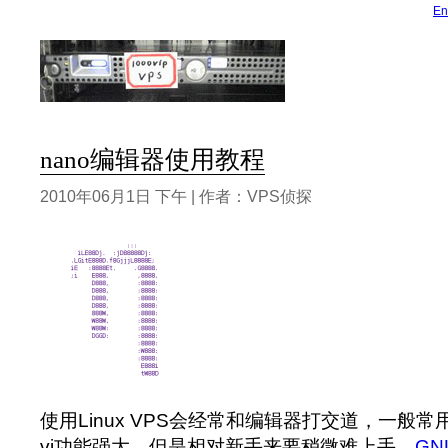
En
nano编辑器使用教程
2010年06月1日 下午 | 作者：VPS侦探
使用Linux VPS会经常和编辑器打交道，一般常
vi功能强大，但是相对新手来要稍微难上手，
GN