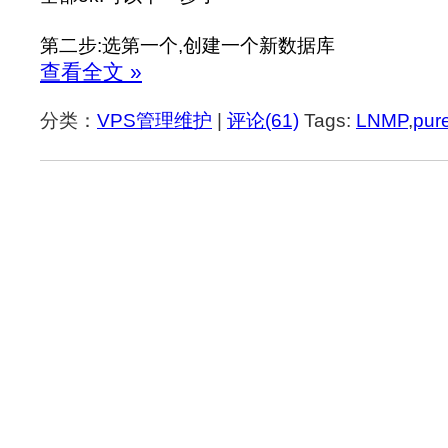
第二步:选第一个,创建一个新数据库
查看全文 »
分类：
VPS管理维护
|
评论(61)
Tags:
LNMP
,
pur