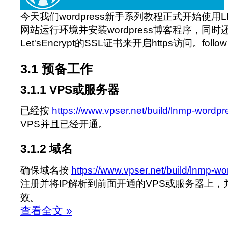
今天我们wordpress新手系列教程正式开始使用
网站运行环境并安装wordpress博客程序，同
Let'sEncrypt的SSL证书来开启https访问。follow
3.1 预备工作
3.1.1 VPS或服务器
已经按
https://www.vpser.net/build/lnmp-wordpr
VPS并且已经开通。
3.1.2 域名
确保域名按
https://www.vpser.net/build/lnmp-w
注册并将IP解析到前面开通的VPS或服务器上
效。
查看全文 »