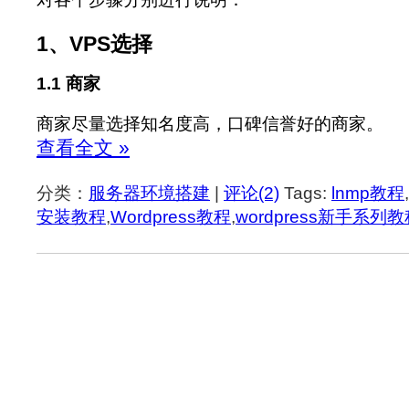
1、VPS选择
1.1 商家
商家尽量选择知名度高，口碑信誉好的商家。
查看全文 »
分类：
服务器环境搭建
|
评论(2)
Tags:
lnmp教程
,
安装教程
,
Wordpress教程
,
wordpress新手系列