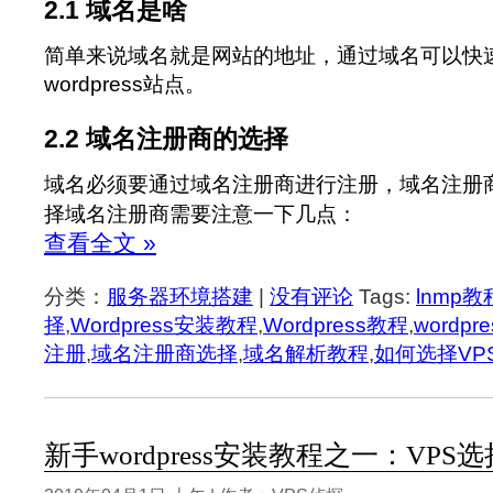
2.1 域名是啥
简单来说域名就是网站的地址，通过域名可以快
wordpress站点。
2.2 域名注册商的选择
域名必须要通过域名注册商进行注册，域名注册
择域名注册商需要注意一下几点：
查看全文 »
分类：
服务器环境搭建
|
没有评论
Tags:
lnmp教
择
,
Wordpress安装教程
,
Wordpress教程
,
wordp
注册
,
域名注册商选择
,
域名解析教程
,
如何选择VP
新手wordpress安装教程之一：VPS选