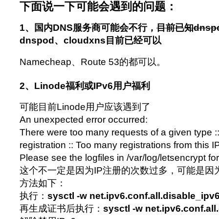
下面说一下可能会遇到的问题：
1、国内DNS服务商可能会不行，
目前已知dnspo
dnspod、cloudxns目前已经可以
Namecheap、Route 53的都可以。
2、Linode福利或IPv6用户福利
可能目前Linode用户应该遇到了
An unexpected error occurred:
There were too many requests of a given type ::
registration :: Too many registrations from this I
Please see the logfiles in /var/log/letsencrypt fo
这个不一定是因为IP注册的次数过多，可能是因为
方法如下：
执行：
sysctl -w net.ipv6.conf.all.disable_ipv
再生成证书后执行：
sysctl -w net.ipv6.conf.al