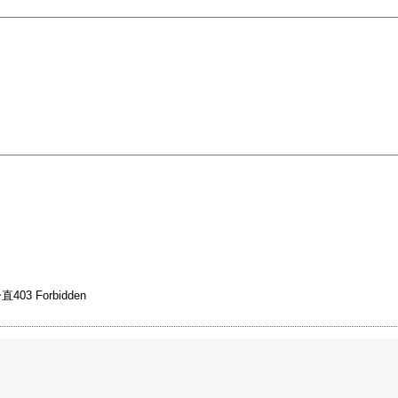
03 Forbidden