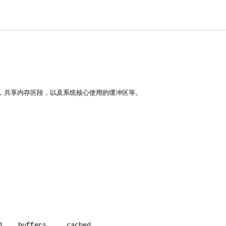
存，共享内存区段，以及系统核心使用的缓冲区等。