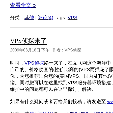
查看全文 »
分类：
其他
|
评论(4)
Tags:
VPS
.
VPS侦探来了
2009年03月18日 下午 | 作者：VPS侦探
呵呵，
VPS侦探
终于来了，在互联网这个海洋中
自己的、价格便宜的(性价比高的)VPS而找花了
你，为您推荐适合您的(美国VPS、国内及其他)
恼。同时您可以在这里找到VPS服务器环境搭建、
维护中的问题都可以在这里探讨、解决。
如果有什么疑问或者要给我们投稿，请发送至
ww