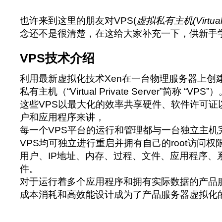
也许来到这里的朋友对VPS(
虚拟私有主机(Virtual P
念还不是很清楚，在这给大家补充一下，供新手
VPS技术介绍
利用最新虚拟化技术Xen在一台物理服务器上创
私有主机（“Virtual Private Server”简称 “VPS”
这些VPS以最大化的效率共享硬件、软件许可证
户和应用程序来讲，
每一个VPS平台的运行和管理都与一台独立主机
VPS均可独立进行重启并拥有自己的root访问权
用户、IP地址、内存、过程、文件、应用程序、
件。
对于运行着多个应用程序和拥有实际数据的产品服
成本消耗和高效能设计成为了产品服务器虚拟化