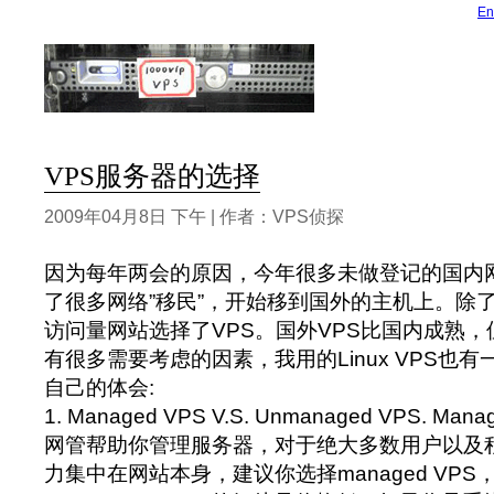
En
VPS服务器的选择
2009年04月8日 下午 | 作者：VPS侦探
因为每年两会的原因，今年很多未做登记的国内
了很多网络”移民”，开始移到国外的主机上。除
访问量网站选择了VPS。国外VPS比国内成熟
有很多需要考虑的因素，我用的Linux VPS也
自己的体会:
1. Managed VPS V.S. Unmanaged VPS. 
网管帮助你管理服务器，对于绝大多数用户以及
力集中在网站本身，建议你选择managed VP