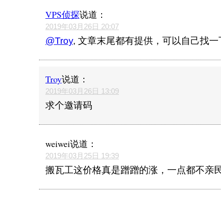
VPS侦探
说道：
2019年03月26日 20:07
@Troy
, 文章末尾都有提供，可以自己找一
Troy
说道：
2019年03月26日 13:09
求个邀请码
weiwei
说道：
2019年03月25日 19:39
搬瓦工这价格真是蹭蹭的涨，一点都不亲