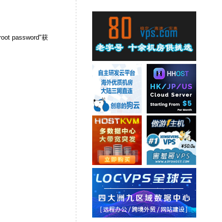
t password"获