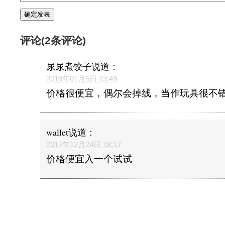
评论(2条评论)
尿尿煮饺子
说道：
2018年01月5日 13:49
价格很便宜，偶尔会掉线，当作玩具很不
wallet
说道：
2017年12月24日 18:17
价格便宜入一个试试