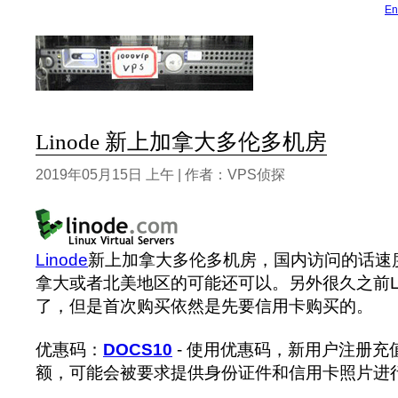
En
Linode 新上加拿大多伦多机房
2019年05月15日 上午 | 作者：VPS侦探
Linode
新上加拿大多伦多机房，国内访问的话速
拿大或者北美地区的可能还可以。另外很久之前Lino
了，但是首次购买依然是先要信用卡购买的。
优惠码：
DOCS10
- 使用优惠码，新用户注册充
额，可能会被要求提供身份证件和信用卡照片进