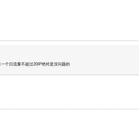
一个日流量不超过20IP绝对是没问题的