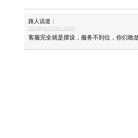
路人
说道：
2014年01月13日 20:09
客服完全就是摆设，服务不到位，你们敢